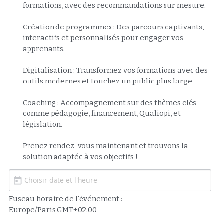
formations, avec des recommandations sur mesure.

Création de programmes : Des parcours captivants, 
interactifs et personnalisés pour engager vos 
apprenants.

Digitalisation : Transformez vos formations avec des 
outils modernes et touchez un public plus large.

Coaching : Accompagnement sur des thèmes clés 
comme pédagogie, financement, Qualiopi, et 
législation.

Prenez rendez-vous maintenant et trouvons la 
solution adaptée à vos objectifs !
Fuseau horaire de l'événement :
Europe/Paris GMT+02:00