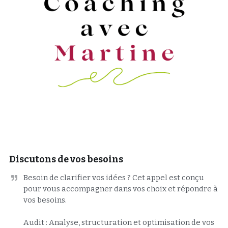
Discutons de vos besoins
Besoin de clarifier vos idées ? Cet appel est conçu 
pour vous accompagner dans vos choix et répondre à 
vos besoins.

Audit : Analyse, structuration et optimisation de vos 