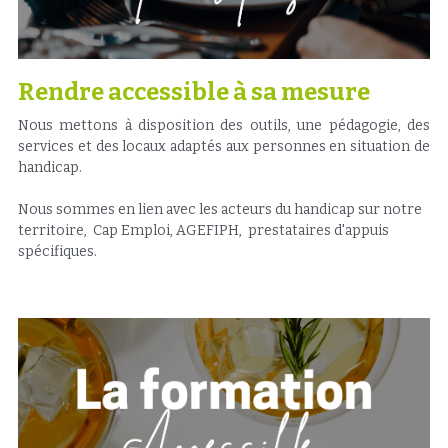
Rendre accessible à sa mesure
Nous mettons à disposition des outils, une pédagogie, des 
services et des locaux adaptés aux personnes en situation de 
handicap. 
Nous sommes en lien avec les acteurs du handicap sur notre 
territoire,  Cap Emploi, AGEFIPH,  prestataires d'appuis 
spécifiques.