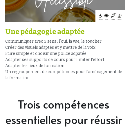
Une pédagogie adaptée
Communiquer avec 3 sens : l'oui, la vue, le toucher
Créer des visuels adaptés et y mettre de la voix
Faire simple et choisir une police adpatée
Adapter ses supports de cours pour limiter l'effort  
Adapter les lieux de formation
Un regroupement de compétences pour l'aménagement de 
la formation. 
Trois compétences 
essentielles pour réussir 