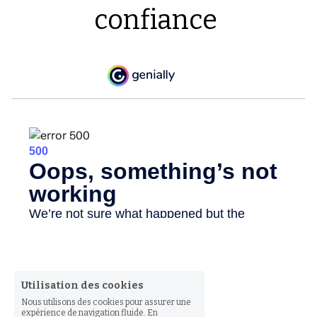
confiance 
Utilisation des cookies
Nous utilisons des cookies pour assurer une
expérience de navigation fluide. En