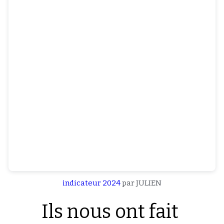
indicateur 2024
par JULIEN
Ils nous ont fait 