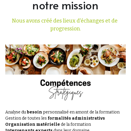
notre mission
Nous avons créé des lieux d'échanges et de 
progression.
Analyse du 
besoin
 personnalisé en amont de la formation
Gestion de toutes les 
formalités administrativs
Organisation matérielle
 de la formation
Intervenants experts 
dans leur domaine