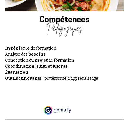
Ingénierie
 de formation
Analyse des 
besoins
Conception du 
projet
 de formation
Coordination
, 
suivi
 et 
tutorat
Évaluation
Outils innovants : 
plateforme d'apprentissage