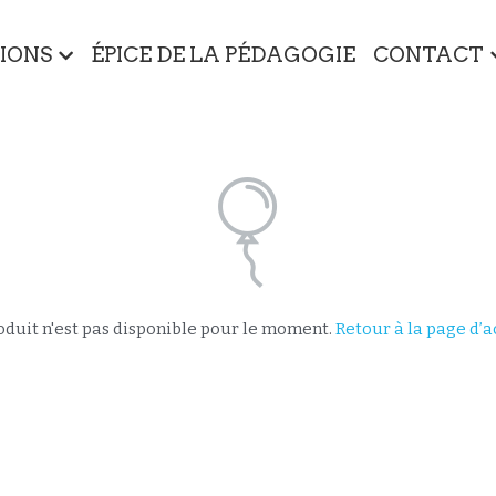
IONS
ÉPICE DE LA PÉDAGOGIE
CONTACT
oduit n'est pas disponible pour le moment.
Retour à la page d’a