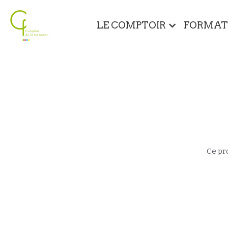
LE COMPTOIR
FORMAT
Ce pr