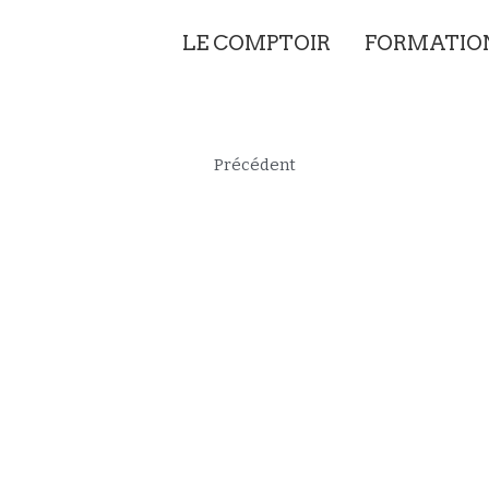
LE COMPTOIR
FORMAT
Précédent