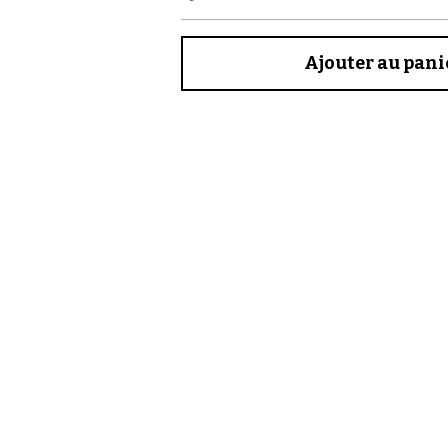
Quantité
Ajouter au pani